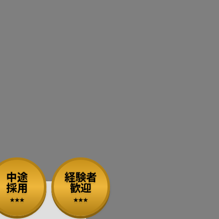
中途
経験者
採用
歓迎