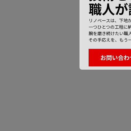
職人が
リノベースは、下地
一つひとつの工程に
腕を磨き続けたい職
その手応えを、もう
お問い合わ